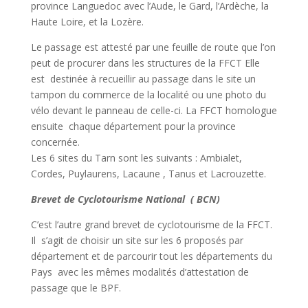
province Languedoc avec l’Aude, le Gard, l’Ardèche, la
Haute Loire, et la Lozère.
Le passage est attesté par une feuille de route que l’on
peut de procurer dans les structures de la FFCT Elle
est destinée à recueillir au passage dans le site un
tampon du commerce de la localité ou une photo du
vélo devant le panneau de celle-ci. La FFCT homologue
ensuite chaque département pour la province
concernée.
Les 6 sites du Tarn sont les suivants : Ambialet,
Cordes, Puylaurens, Lacaune , Tanus et Lacrouzette.
Brevet de Cyclotourisme National ( BCN)
C’est l’autre grand brevet de cyclotourisme de la FFCT.
Il s’agit de choisir un site sur les 6 proposés par
département et de parcourir tout les départements du
Pays avec les mêmes modalités d’attestation de
passage que le BPF.