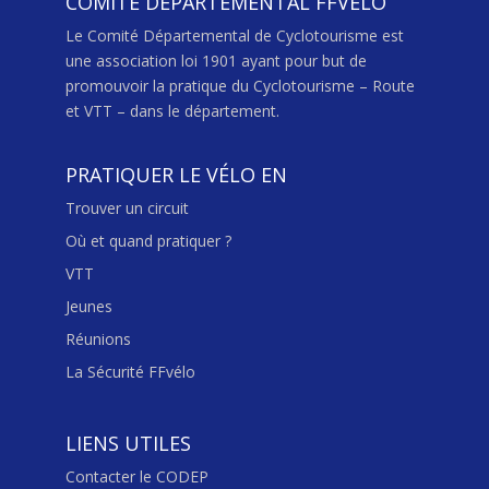
COMITÉ DÉPARTEMENTAL FFVÉLO
Le Comité Départemental de Cyclotourisme est
une association loi 1901 ayant pour but de
promouvoir la pratique du Cyclotourisme – Route
et VTT – dans le département.
PRATIQUER LE VÉLO EN
Trouver un circuit
Où et quand pratiquer ?
VTT
Jeunes
Réunions
La Sécurité FFvélo
LIENS UTILES
Contacter le CODEP