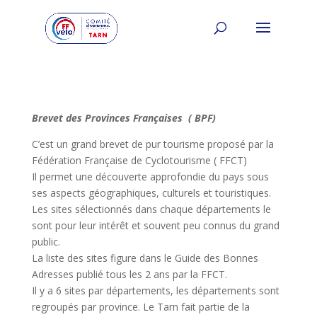
Brevet des Provinces Françaises ( BPF)
C’est un grand brevet de pur tourisme proposé par la
Fédération Française de Cyclotourisme ( FFCT)
Il permet une découverte approfondie du pays sous
ses aspects géographiques, culturels et touristiques.
Les sites sélectionnés dans chaque départements le
sont pour leur intérêt et souvent peu connus du grand
public.
La liste des sites figure dans le Guide des Bonnes
Adresses publié tous les 2 ans par la FFCT.
Il y a 6 sites par départements, les départements sont
regroupés par province. Le Tarn fait partie de la