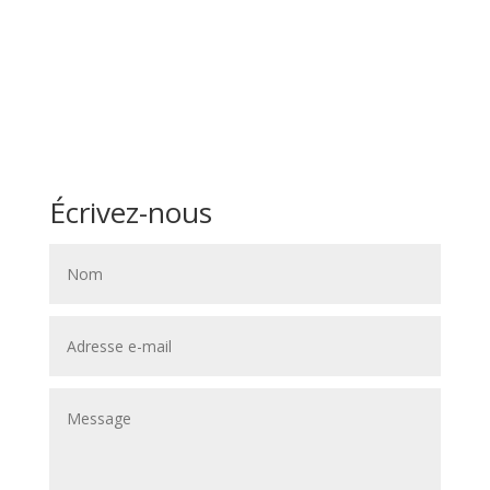
Écrivez-nous