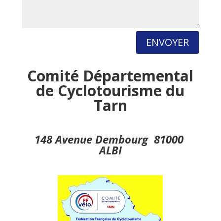
ENVOYER
Comité Départemental
de Cyclotourisme du
Tarn
148 Avenue Dembourg 81000
ALBI