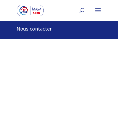
Nous contacter