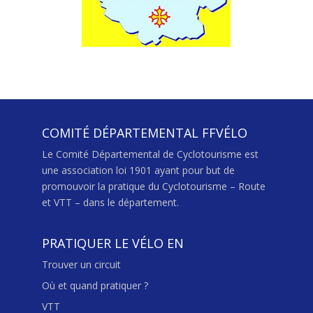
COMITÉ DÉPARTEMENTAL FFVÉLO
Le Comité Départemental de Cyclotourisme est
une association loi 1901 ayant pour but de
promouvoir la pratique du Cyclotourisme – Route
et VTT – dans le département.
PRATIQUER LE VÉLO EN
Trouver un circuit
Où et quand pratiquer ?
VTT