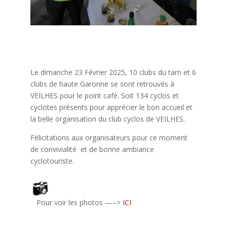
Le dimanche 23 Février 2025, 10 clubs du tarn et 6
clubs de haute Garonne se sont retrouvés à
VEILHES pour le point café. Soit 134 cyclos et
cyclotes présents pour apprécier le bon accueil et
la belle organisation du club cyclos de VEILHES.
Félicitations aux organisateurs pour ce moment
de convivialité et de bonne ambiance
cyclotouriste.
Pour voir les photos —–>
ICI