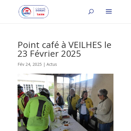
Point café à VEILHES le
23 Février 2025
Fév 24, 2025
|
Actus