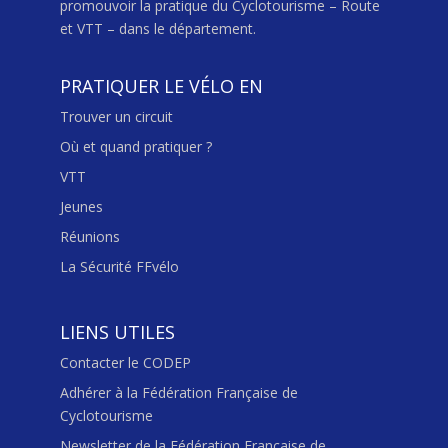
promouvoir la pratique du Cyclotourisme – Route
et VTT – dans le département.
PRATIQUER LE VÉLO EN
Trouver un circuit
Où et quand pratiquer ?
VTT
Jeunes
Réunions
La Sécurité FFvélo
LIENS UTILES
Contacter le CODEP
Adhérer à la Fédération Française de
Cyclotourisme
Newsletter de la Fédération Française de