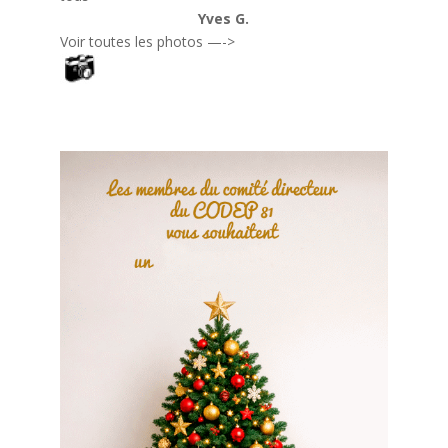
Yves G.
Voir toutes les photos —->