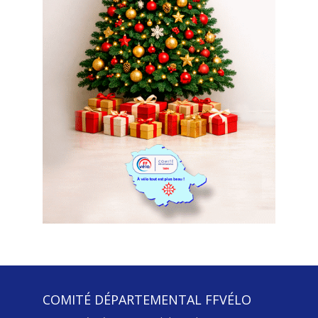
COMITÉ DÉPARTEMENTAL FFVÉLO