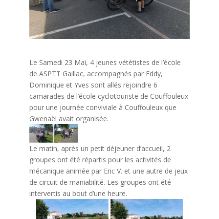
Le Samedi 23 Mai, 4 jeunes vététistes de l’école
de ASPTT Gaillac, accompagnés par Eddy,
Dominique et Yves sont allés rejoindre 6
camarades de l’école cyclotouriste de Couffouleux
pour une journée conviviale à Couffouleux que
Gwenaël avait organisée.
Le matin, après un petit déjeuner d’accueil, 2
groupes ont été répartis pour les activités de
mécanique animée par Eric V. et une autre de jeux
de circuit de maniabilité. Les groupes ont été
intervertis au bout d’une heure.