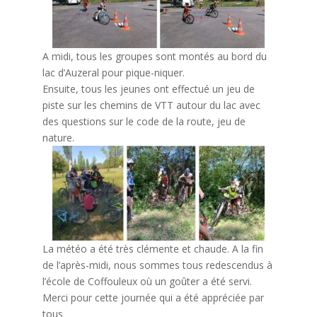
A midi, tous les groupes sont montés au bord du
lac d’Auzeral pour pique-niquer.
Ensuite, tous les jeunes ont effectué un jeu de
piste sur les chemins de VTT autour du lac avec
des questions sur le code de la route, jeu de
nature.
La météo a été très clémente et chaude. A la fin
de l’après-midi, nous sommes tous redescendus à
l’école de Coffouleux où un goûter a été servi.
Merci pour cette journée qui a été appréciée par
tous