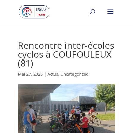
Rencontre inter-écoles
cyclos à COUFOULEUX
(81)
Mai 27, 2026
|
Actus
,
Uncategorized