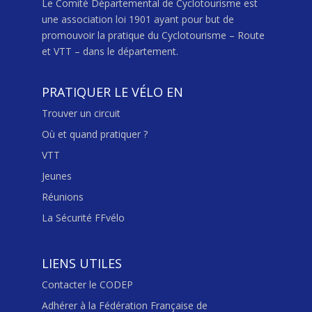
Le Comité Départemental de Cyclotourisme est
une association loi 1901 ayant pour but de
promouvoir la pratique du Cyclotourisme – Route
et VTT – dans le département.
PRATIQUER LE VÉLO EN
Trouver un circuit
Où et quand pratiquer ?
VTT
Jeunes
Réunions
La Sécurité FFvélo
LIENS UTILES
Contacter le CODEP
Adhérer à la Fédération Française de